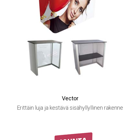
Vector
Erittäin luja ja kestävä sisähyllyllinen rakenne