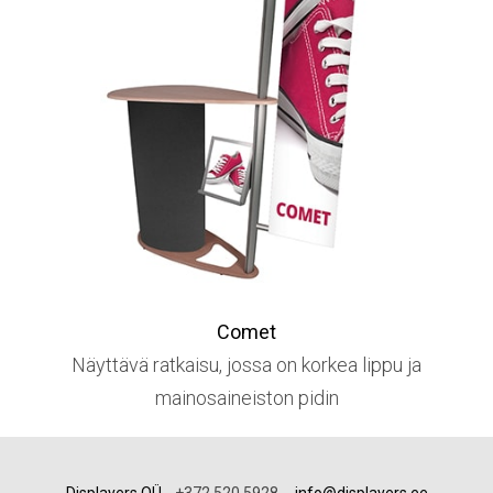
Comet
Näyttävä ratkaisu, jossa on korkea lippu ja
mainosaineiston pidin